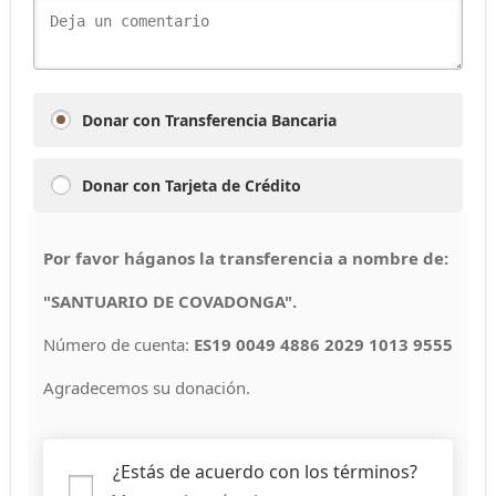
Donar con Transferencia Bancaria
Donar con Tarjeta de Crédito
Por favor háganos la transferencia a nombre de:
"SANTUARIO DE COVADONGA".
Número de cuenta:
ES19 0049 4886 2029 1013 9555
Agradecemos su donación.
¿Estás de acuerdo con los términos?