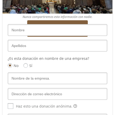
Introduce tus datos
Nunca compartiremos esta información con nadie.
Donar ahora
¿Es esta donación en nombre de una empresa?
No
Sí
Haz esto una donación anónima.