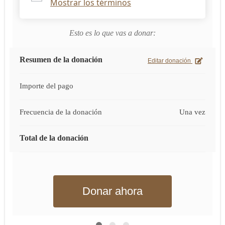
Mostrar los términos
Esto es lo que vas a donar:
Resumen de la donación
Editar donación
Importe del pago
Frecuencia de la donación
Una vez
Total de la donación