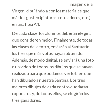
imagen de la
Virgen, dibujándola con los materiales que
más les gusten (pinturas, rotuladores, etc.),
en una hoja A4.
De cada clase, los alumnos deberán elegir al
que consideren mejor. Finalmente, de todas
las clases del centro, enviarán al Santuario
los tres que más votos hayan obtenido.
Además, de modo digital, se enviará una foto
o un video de todos los dibujos que se hayan
realizado para que podamos ver lo bien que
han dibujado a nuestra Santina. Los tres
mejores dibujos de cada centro quedarán
expuestos y, de todos ellos, se elegirán los
tres ganadores.