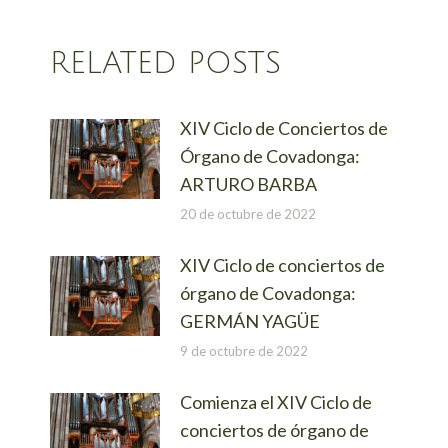
RELATED POSTS
XIV Ciclo de Conciertos de
Órgano de Covadonga:
ARTURO BARBA
20 de octubre de 2022
XIV Ciclo de conciertos de
órgano de Covadonga:
GERMÁN YAGÜE
9 de octubre de 2022
Comienza el XIV Ciclo de
conciertos de órgano de