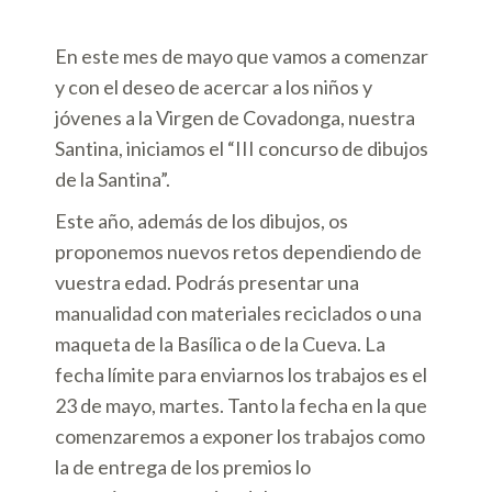
En este mes de mayo que vamos a comenzar
y con el deseo de acercar a los niños y
jóvenes a la Virgen de Covadonga, nuestra
Santina, iniciamos el “III concurso de dibujos
de la Santina”.
Este año, además de los dibujos, os
proponemos nuevos retos dependiendo de
vuestra edad. Podrás presentar una
manualidad con materiales reciclados o una
maqueta de la Basílica o de la Cueva. La
fecha límite para enviarnos los trabajos es el
23 de mayo, martes. Tanto la fecha en la que
comenzaremos a exponer los trabajos como
la de entrega de los premios lo