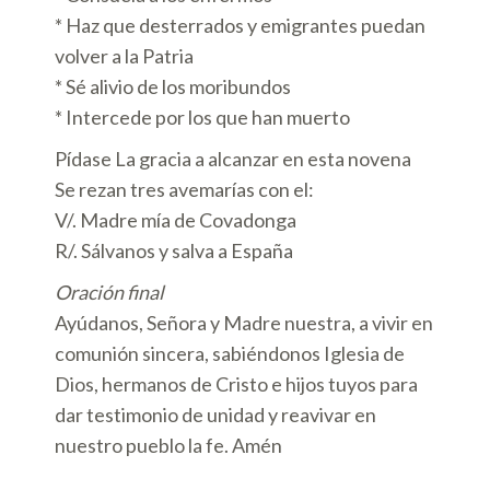
* Haz que desterrados y emigrantes puedan
volver a la Patria
* Sé alivio de los moribundos
* Intercede por los que han muerto
Pídase La gracia a alcanzar en esta novena
Se rezan tres avemarías con el:
V/. Madre mía de Covadonga
R/. Sálvanos y salva a España
Oración final
Ayúdanos, Señora y Madre nuestra, a vivir en
comunión sincera, sabiéndonos Iglesia de
Dios, hermanos de Cristo e hijos tuyos para
dar testimonio de unidad y reavivar en
nuestro pueblo la fe. Amén