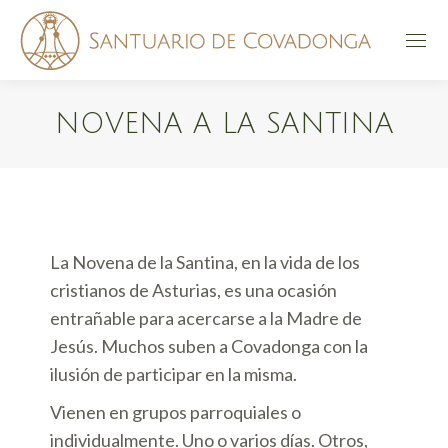
NOVENA A LA SANTINA
Estás aquí:
La Novena de la Santina, en la vida de los
cristianos de Asturias, es una ocasión
entrañable para acercarse a la Madre de
Jesús. Muchos suben a Covadonga con la
ilusión de participar en la misma.
Vienen en grupos parroquiales o
individualmente. Uno o varios días. Otros,