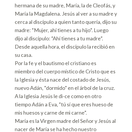
hermana de su madre, María, la de Cleofás, y
María la Magdalena. Jesús al ver a su madre y
cerca al discípulo a quien tanto quería, dijo su
madre: “Mujer, ahí tienes a tu hijo”. Luego
dijo al discípulo: “Ahí tienes a tu madre”.
Desde aquella hora, el discípulo la recibió en
su casa.
Por la fe y el bautismo el cristiano es
miembro del cuerpo místico de Cristo que es
la Iglesia y ésta nace del costado de Jesús,
nuevo Adán, “dormido” en el árbol de la cruz.
A la Iglesia Jesús le di-ce como en otro
tiempo Adán a Eva, “tú sí que eres hueso de
mis huesos y carne de mi carne”.
María es la Virgen madre del Señor y Jesús al
nacer de María se ha hecho nuestro