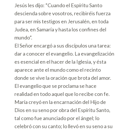
Jesús les dijo: “Cuando el Espíritu Santo
descienda sobre vosotros, recibiréis fuerza
para ser mis testigos en Jerusalén, en toda
Judea, en Samaría y hasta los confines del
mundo”.
El Señor encargó a sus discípulos una tarea:
dar a conocer el evangelio. La evangelización
es esencial en el hacer de la Iglesia, y ésta
aparece ante el mundo como el recinto
donde se vive la oración que brota del amor.
El evangelio que se proclama se hace
realidad en todo aquel que lo recibe con fe.
María creyó en la encarnación del Hijo de
Dios en su seno por obra del Espíritu Santo,
tal como fue anunciado por el ángel; lo
celebró con su canto; lo llevó en su seno a su