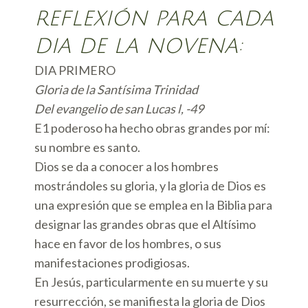
REFLEXIÓN PARA CADA
DIA DE LA NOVENA:
DIA PRIMERO
Gloria de la Santísima Trinidad
Del evangelio de san Lucas l, -49
E1 poderoso ha hecho obras grandes por mí:
su nombre es santo.
Dios se da a conocer a los hombres
mostrándoles su gloria, y la gloria de Dios es
una expresión que se emplea en la Biblia para
designar las grandes obras que el Altísimo
hace en favor de los hombres, o sus
manifestaciones prodigiosas.
En Jesús, particularmente en su muerte y su
resurrección, se manifiesta la gloria de Dios