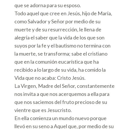
que se adorna para su esposo.
Todo aquel que cree en Jesús, hijo de María,
como Salvador y Señor por medio de su
muerte y de su resurrección, le llena de
alegría el saber que la vida de los que son
suyos por la fe y el bautismo no termina con
la muerte, se transforma; sabe el cristiano
que en la comunión eucarística que ha
recibido a lo largo de su vida, ha comido la
Vida que no acaba: Cristo Jesús.
La Virgen, Madre del Señor, constantemente
nos invita a que nos acerquemos a ella para
que nos saciemos del fruto precioso de su
vientre que es Jesucristo.
En ella comienza un mundo nuevo porque
llevó en su seno a Aquel que, por medio de su